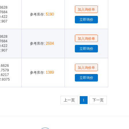
.3628
.7684
5190
参考库存:
0.422
2.907
.3628
.7684
2604
参考库存:
0.422
2.907
1.6626
6.7579
1389
参考库存:
4.6217
2.9375
上一页
1
下一页