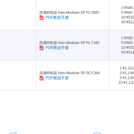
1:¥589
浪涌抑制器 Han-Modular SP PL DM2
5:¥565
PDF数据手册
10:¥53
50:¥51
1:¥589
浪涌抑制器 Han-Modular SP PL CM4
5:¥565
PDF数据手册
10:¥53
50:¥51
1:¥1,16
浪涌抑制器 Han-Modular SP SO CM4
2:¥1,14
PDF数据手册
5:¥1,13
10:¥1,12