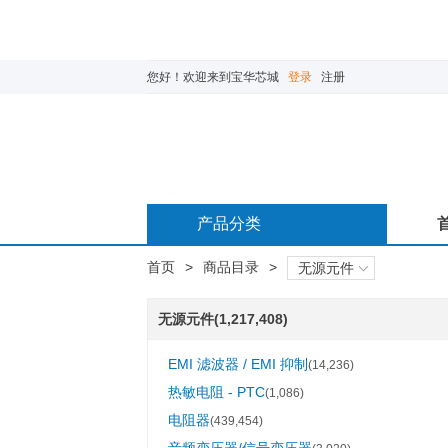
您好！欢迎来到宝华芯城
登录
注册
产品分类
首页
>
商品目录
>
无源元件
无源元件(1,217,408)
EMI 滤波器 / EMI 抑制
(14,236)
热敏电阻 - PTC
(1,086)
电阻器
(439,454)