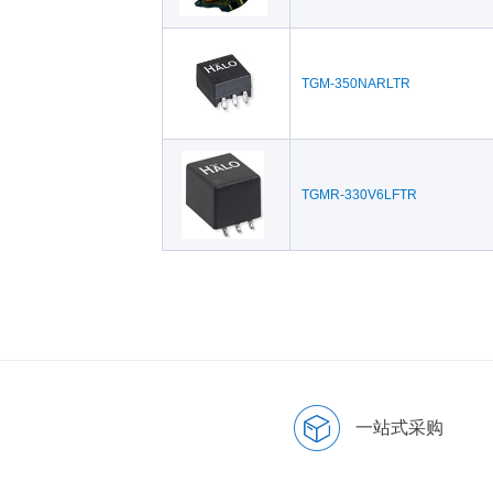
TGM-350NARLTR
TGMR-330V6LFTR
一站式采购