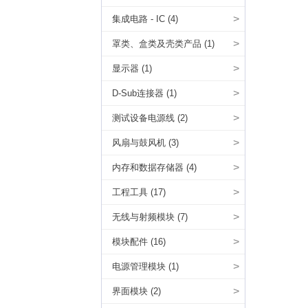
>
集成电路 - IC (4)
>
罩类、盒类及壳类产品 (1)
>
显示器 (1)
>
D-Sub连接器 (1)
>
测试设备电源线 (2)
>
风扇与鼓风机 (3)
>
内存和数据存储器 (4)
>
工程工具 (17)
>
无线与射频模块 (7)
>
模块配件 (16)
>
电源管理模块 (1)
>
界面模块 (2)