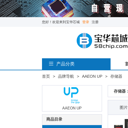
您好！欢迎来到宝华芯城
登录
注册
产品分类
首页
>
品牌导航
>
AAEON UP
>
存储器
存储器：
图片
AAEON UP
商品目录