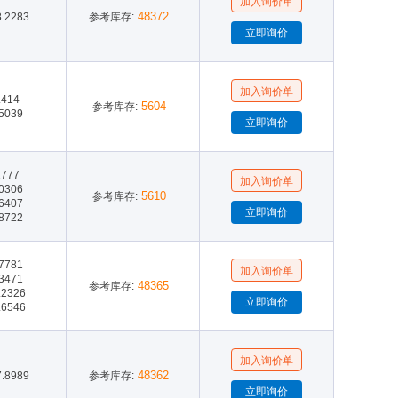
48372
8.2283
参考库存:
.414
5604
参考库存:
.5039
1777
.0306
5610
参考库存:
.6407
.8722
.7781
.3471
48365
参考库存:
.2326
.6546
48362
7.8989
参考库存: