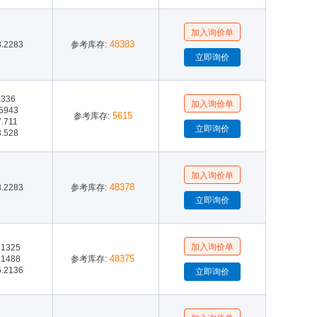
48383
8.2283
参考库存:
.336
.5943
5615
参考库存:
7.711
3.528
48378
8.2283
参考库存:
.1325
48375
.1488
参考库存:
6.2136