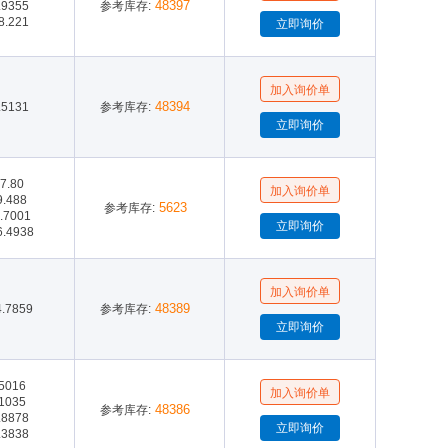
48397
.9355
参考库存:
8.221
48394
.5131
参考库存:
7.80
9.488
5623
参考库存:
7.7001
6.4938
48389
4.7859
参考库存:
.5016
.1035
48386
参考库存:
.8878
.3838