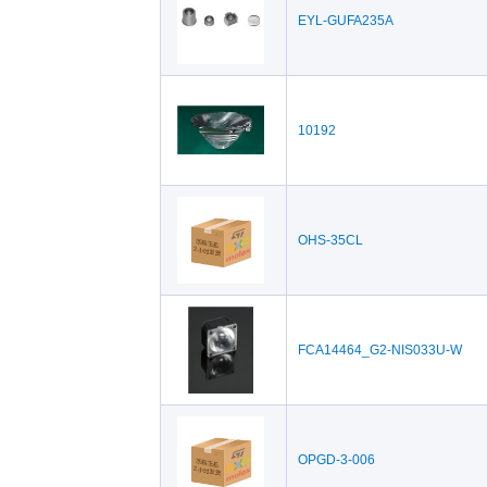
EYL-GUFA235A
10192
OHS-35CL
FCA14464_G2-NIS033U-W
OPGD-3-006