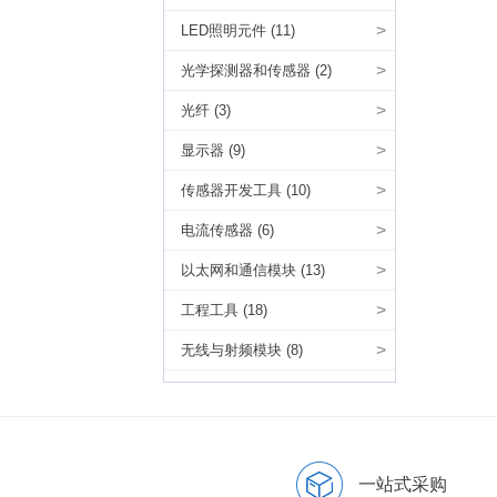
>
LED照明元件 (11)
>
光学探测器和传感器 (2)
>
光纤 (3)
>
显示器 (9)
>
传感器开发工具 (10)
>
电流传感器 (6)
>
以太网和通信模块 (13)
>
工程工具 (18)
>
无线与射频模块 (8)
一站式采购