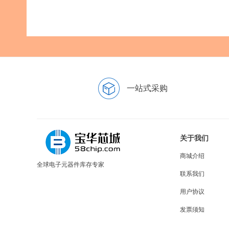
一站式采购
关于我们
商城介绍
全球电子元器件库存专家
联系我们
用户协议
发票须知