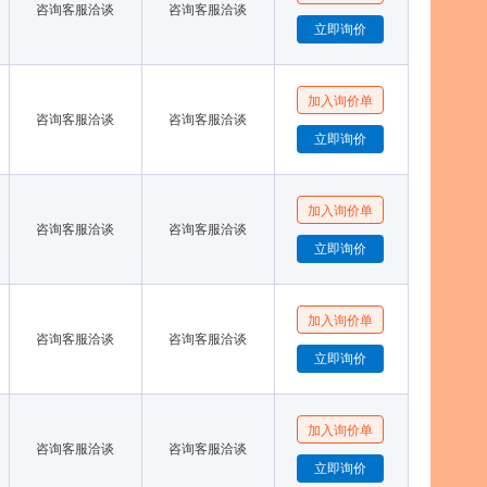
咨询客服洽谈
咨询客服洽谈
咨询客服洽谈
咨询客服洽谈
咨询客服洽谈
咨询客服洽谈
咨询客服洽谈
咨询客服洽谈
咨询客服洽谈
咨询客服洽谈