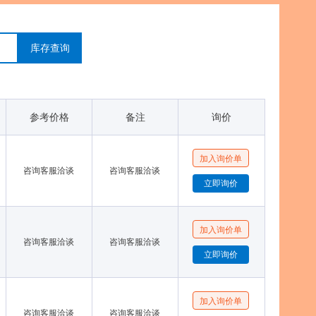
库存查询
参考价格
备注
询价
咨询客服洽谈
咨询客服洽谈
咨询客服洽谈
咨询客服洽谈
咨询客服洽谈
咨询客服洽谈