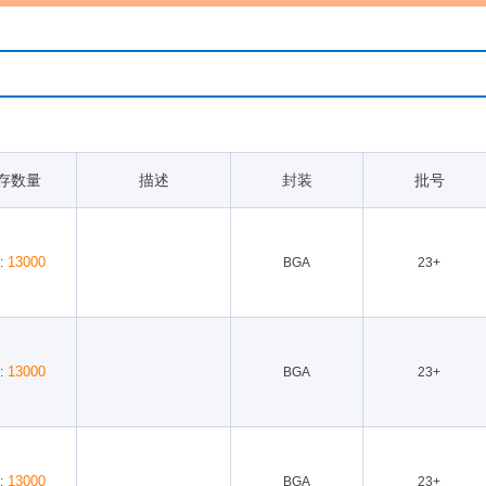
存数量
描述
封装
批号
13000
:
BGA
23+
13000
:
BGA
23+
13000
:
BGA
23+