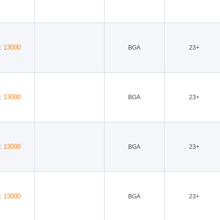
13000
:
BGA
23+
13000
:
BGA
23+
13000
:
BGA
23+
13000
:
BGA
23+