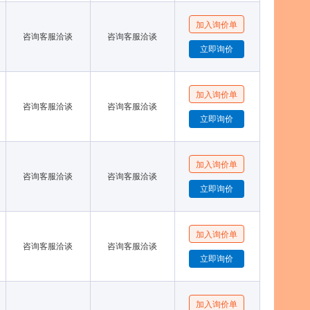
咨询客服洽谈
咨询客服洽谈
咨询客服洽谈
咨询客服洽谈
咨询客服洽谈
咨询客服洽谈
咨询客服洽谈
咨询客服洽谈