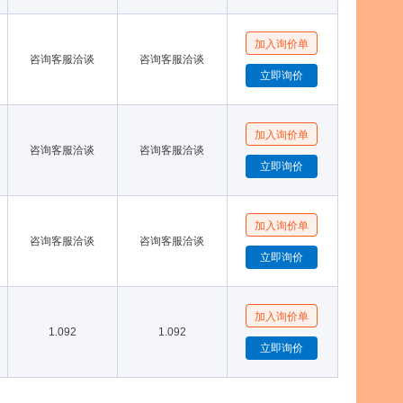
咨询客服洽谈
咨询客服洽谈
咨询客服洽谈
咨询客服洽谈
咨询客服洽谈
咨询客服洽谈
1.092
1.092