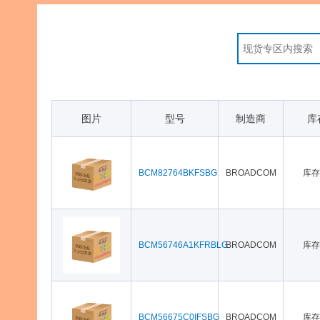
图片
型号
制造商
库
BCM82764BKFSBG
BROADCOM
库存
BCM56746A1KFRBLG
BROADCOM
库存
BCM56675C0IFSBG
BROADCOM
库存