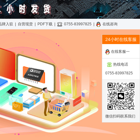
品牌入驻
|
自营现货
|
PDF下载
|
0755-83997825
|
在线咨询
24小时在线客服
在线客服一
热线电话
0755-83997825
微信扫码联系我们