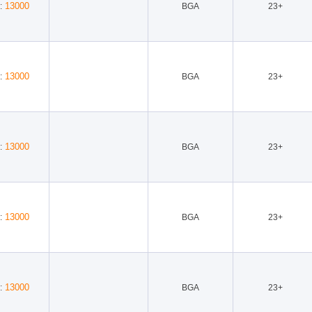
13000
:
BGA
23+
13000
:
BGA
23+
13000
:
BGA
23+
13000
:
BGA
23+
13000
:
BGA
23+