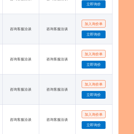
咨询客服洽谈
咨询客服洽谈
咨询客服洽谈
咨询客服洽谈
咨询客服洽谈
咨询客服洽谈
咨询客服洽谈
咨询客服洽谈