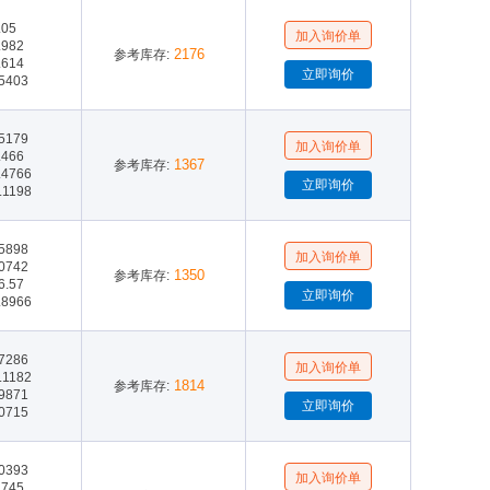
.05
.982
2176
参考库存:
.614
.5403
.5179
.466
1367
参考库存:
.4766
.1198
.5898
.0742
1350
参考库存:
6.57
.8966
.7286
.1182
1814
参考库存:
.9871
.0715
.0393
.745