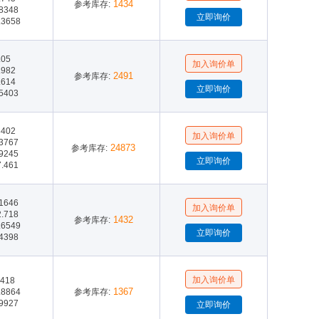
1434
参考库存:
.8348
.3658
.05
.982
2491
参考库存:
.614
.5403
8402
.3767
24873
参考库存:
.9245
7.461
.1646
2.718
1432
参考库存:
.6549
.4398
.418
1367
.8864
参考库存:
.9927