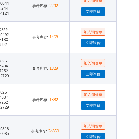
.0644
2292
参考库存:
2.944
.4124
.0229
.9492
1468
参考库存:
.8183
.592
7825
.6406
1329
参考库存:
.7252
.2729
7825
.4037
1382
参考库存:
.7252
.2729
.9818
24850
参考库存:
.6085