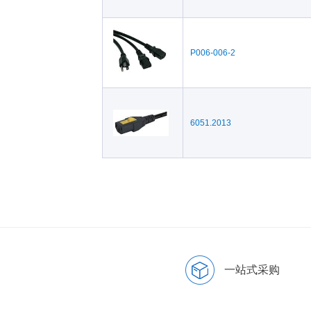
P006-006-2
6051.2013
一站式采购