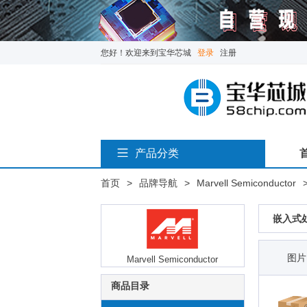
您好！欢迎来到宝华芯城
登录
注册
产品分类
首页
>
品牌导航
>
Marvell Semiconductor
嵌入式
图片
Marvell Semiconductor
商品目录